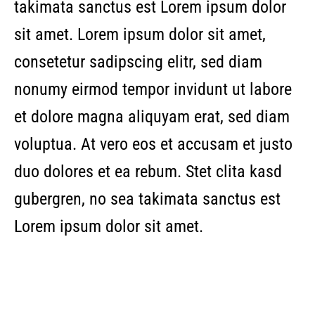
takimata sanctus est Lorem ipsum dolor
sit amet. Lorem ipsum dolor sit amet,
consetetur sadipscing elitr, sed diam
nonumy eirmod tempor invidunt ut labore
et dolore magna aliquyam erat, sed diam
voluptua. At vero eos et accusam et justo
duo dolores et ea rebum. Stet clita kasd
gubergren, no sea takimata sanctus est
Lorem ipsum dolor sit amet.