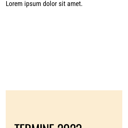
Lorem ipsum dolor sit amet.