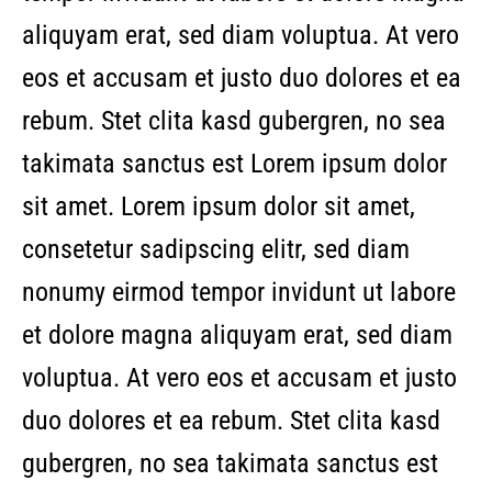
aliquyam erat, sed diam voluptua. At vero
eos et accusam et justo duo dolores et ea
rebum. Stet clita kasd gubergren, no sea
takimata sanctus est Lorem ipsum dolor
sit amet. Lorem ipsum dolor sit amet,
consetetur sadipscing elitr, sed diam
nonumy eirmod tempor invidunt ut labore
et dolore magna aliquyam erat, sed diam
voluptua. At vero eos et accusam et justo
duo dolores et ea rebum. Stet clita kasd
gubergren, no sea takimata sanctus est