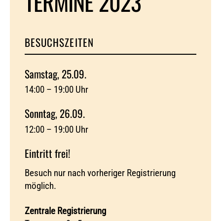
TERMINE 2023
BESUCHSZEITEN
Samstag, 25.09.
14:00 – 19:00 Uhr
Sonntag, 26.09.
12:00 – 19:00 Uhr
Eintritt frei!
Besuch nur nach vorheriger Registrierung
möglich.
Zentrale Registrierung