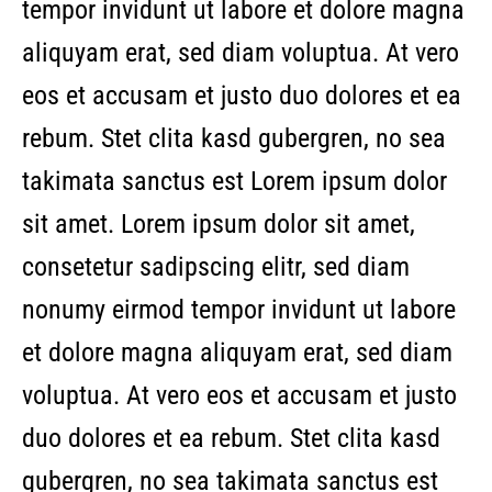
tempor invidunt ut labore et dolore magna
aliquyam erat, sed diam voluptua. At vero
eos et accusam et justo duo dolores et ea
rebum. Stet clita kasd gubergren, no sea
takimata sanctus est Lorem ipsum dolor
sit amet. Lorem ipsum dolor sit amet,
consetetur sadipscing elitr, sed diam
nonumy eirmod tempor invidunt ut labore
et dolore magna aliquyam erat, sed diam
voluptua. At vero eos et accusam et justo
duo dolores et ea rebum. Stet clita kasd
gubergren, no sea takimata sanctus est