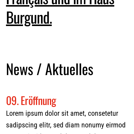
Burgund.
News / Aktuelles
09. Eröffnung
Lorem ipsum dolor sit amet, consetetur
sadipscing elitr, sed diam nonumy eirmod