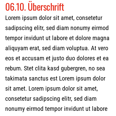
06.10.
Überschrift
Lorem ipsum dolor sit amet, consetetur
sadipscing elitr, sed diam nonumy eirmod
tempor invidunt ut labore et dolore magna
aliquyam erat, sed diam voluptua. At vero
eos et accusam et justo duo dolores et ea
rebum. Stet clita kasd gubergren, no sea
takimata sanctus est Lorem ipsum dolor
sit amet. Lorem ipsum dolor sit amet,
consetetur sadipscing elitr, sed diam
nonumy eirmod tempor invidunt ut labore