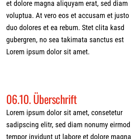
et dolore magna aliquyam erat, sed diam
voluptua. At vero eos et accusam et justo
duo dolores et ea rebum. Stet clita kasd
gubergren, no sea takimata sanctus est
Lorem ipsum dolor sit amet.
06.10.
Überschrift
Lorem ipsum dolor sit amet, consetetur
sadipscing elitr, sed diam nonumy eirmod
tempor invidunt ut labore et dolore magna