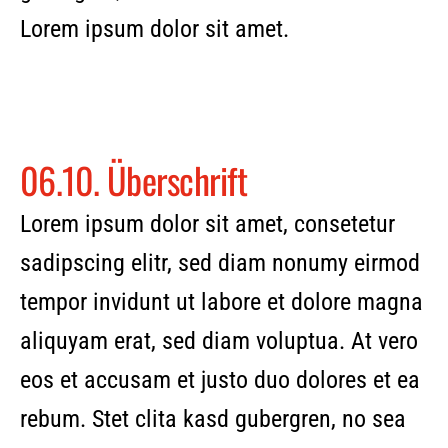
Lorem ipsum dolor sit amet.
06.10. Überschrift
Lorem ipsum dolor sit amet, consetetur
sadipscing elitr, sed diam nonumy eirmod
tempor invidunt ut labore et dolore magna
aliquyam erat, sed diam voluptua. At vero
eos et accusam et justo duo dolores et ea
rebum. Stet clita kasd gubergren, no sea