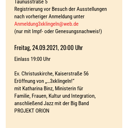
Taunusstraße 5
Registrierung vor Besuch der Ausstellungen
nach vorheriger Anmeldung unter
Anmeldung3xklingeln@web.de
(nur mit Impf- oder Genesungsnachweis!)
Freitag, 24.09.2021, 20:00 Uhr
Einlass 19:00 Uhr
Ev. Christuskirche, Kaiserstraße 56
Eröffnung von „…3xklingeln!“
mit Katharina Binz, Ministerin für
Familie, Frauen, Kultur und Integration,
anschließend Jazz mit der Big Band
PROJEKT ORION