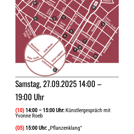
Samstag, 27.09.2025 14:00 –
19:00 Uhr
(10)
14:00 – 15:00 Uhr:
Künstlergespräch mit
Yvonne Roeb
(05)
15:00 Uhr:
„Pflanzenklang“