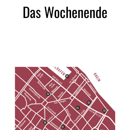
Das Wochenende