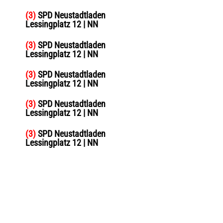
(3)
SPD Neustadtladen
Lessingplatz 12 | NN
(3)
SPD Neustadtladen
Lessingplatz 12 | NN
(3)
SPD Neustadtladen
Lessingplatz 12 | NN
(3)
SPD Neustadtladen
Lessingplatz 12 | NN
(3)
SPD Neustadtladen
Lessingplatz 12 | NN