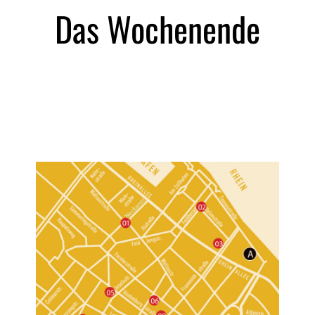
Das Wochenende