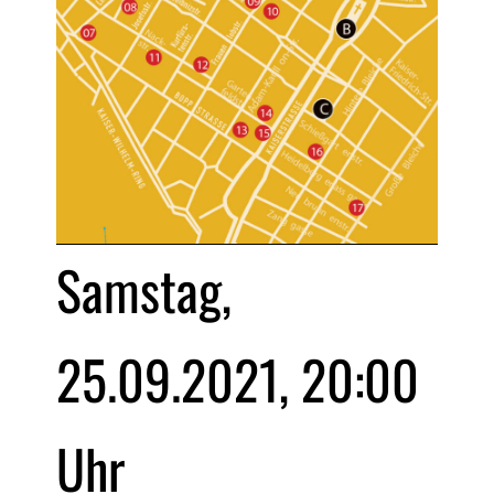
Samstag,
25.09.2021, 20:00
Uhr